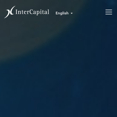
English