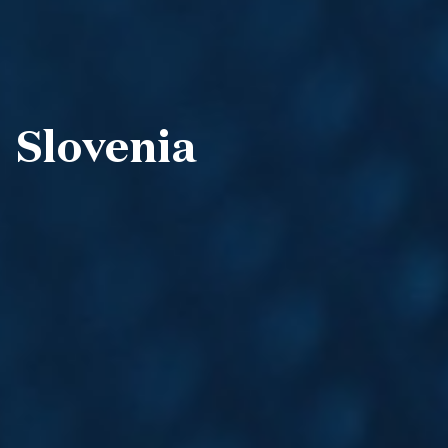
Slovenia