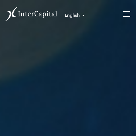
English