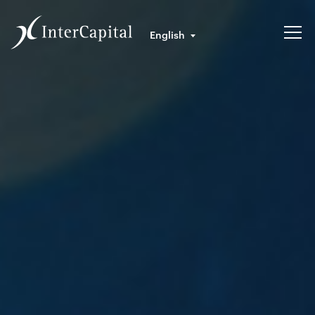
English