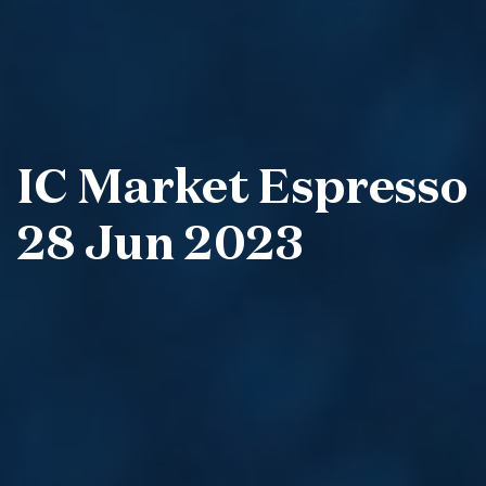
IC Market Espresso
28 Jun 2023