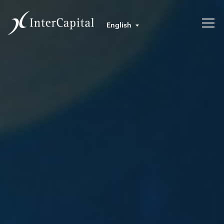
English