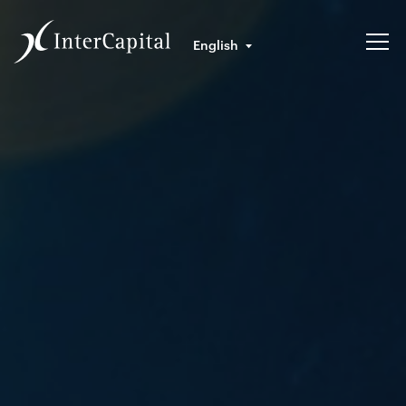
English