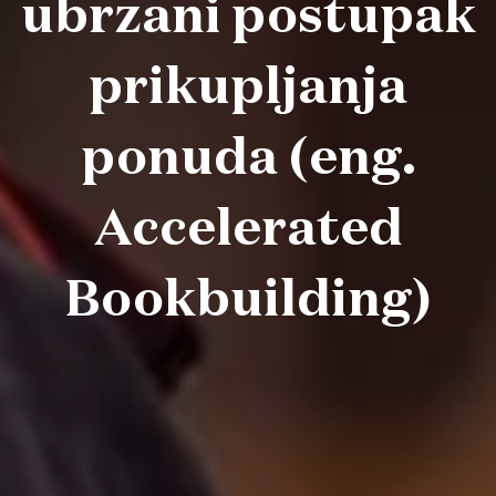
ubrzani postupak
prikupljanja
ponuda (eng.
Accelerated
Bookbuilding)