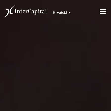
Hrvatski