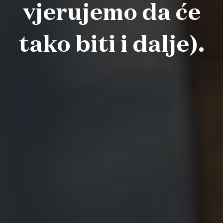
vjerujemo da će
tako biti i dalje).