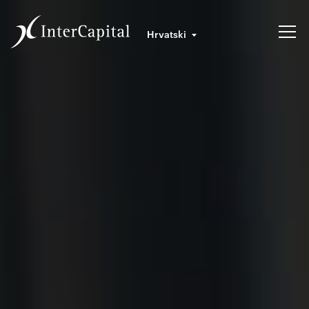
Hrvatski