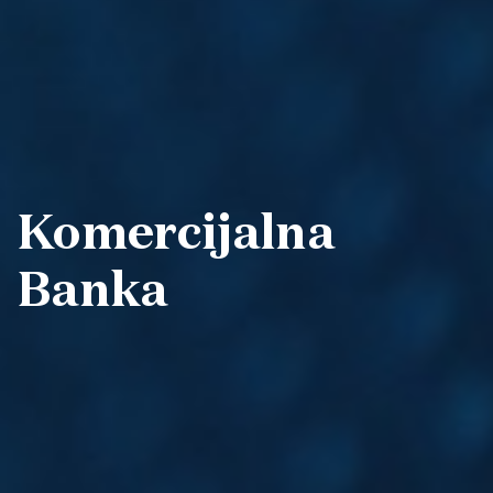
Komercijalna
Banka