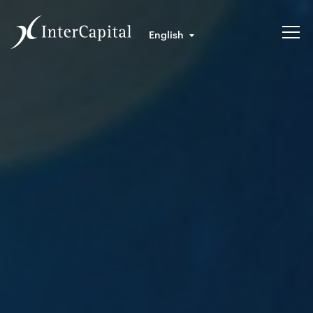
English